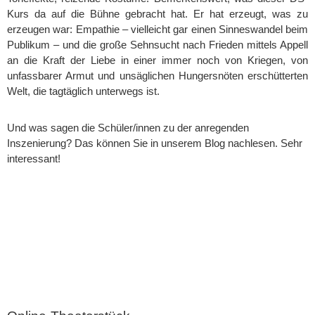
Kurs da auf die Bühne gebracht hat. Er hat erzeugt, was zu
erzeugen war: Empathie – vielleicht gar einen Sinneswandel beim
Publikum – und die große Sehnsucht nach Frieden mittels Appell
an die Kraft der Liebe in einer immer noch von Kriegen, von
unfassbarer Armut und unsäglichen Hungersnöten erschütterten
Welt, die tagtäglich unterwegs ist.
Und was sagen die Schüler/innen zu der anregenden
Inszenierung? Das können Sie in unserem Blog nachlesen. Sehr
interessant!