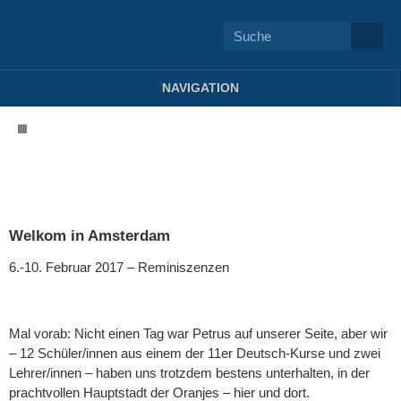
NAVIGATION
Welkom in Amsterdam
6.-10. Februar 2017 – Reminiszenzen
Mal vorab: Nicht einen Tag war Petrus auf unserer Seite, aber wir
– 12 Schüler/innen aus einem der 11er Deutsch-Kurse und zwei
Lehrer/innen – haben uns trotzdem bestens unterhalten, in der
prachtvollen Hauptstadt der Oranjes – hier und dort.