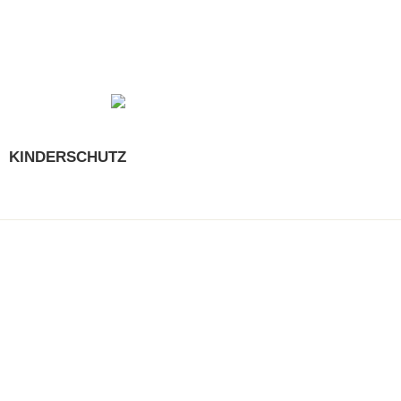
KINDERSCHUTZ