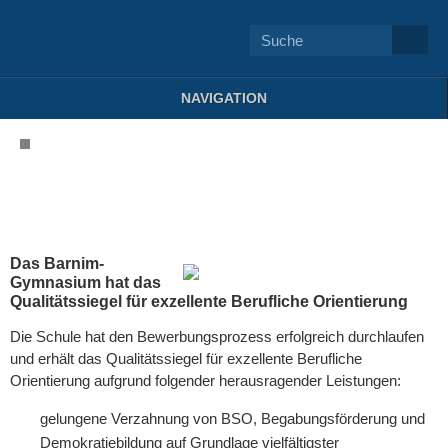
NAVIGATION
Das Barnim-
Gymnasium hat das
Qualitätssiegel für exzellente Berufliche Orientierung
Die Schule hat den Bewerbungsprozess erfolgreich durchlaufen
und erhält das Qualitätssiegel für exzellente Berufliche
Orientierung aufgrund folgender herausragender Leistungen:
gelungene Verzahnung von BSO, Begabungsförderung und
Demokratiebildung auf Grundlage vielfältigster