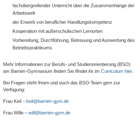
fachübergreifender Unterricht über die Zusammenhänge der
Arbeitswelt
der Erwerb von beruflicher Handlungskompetenz
Kooperation mit außerschulischen Lernorten
Vorbereitung, Durchführung, Betreuung und Auswertung des
Betriebspraktikums
Mehr Informationen zur Berufs- und Studienorientierung (BSO)
am Barnim-Gymnasium finden Sie /findet ihr im
Curriculum hier
.
Bei Fragen steht Ihnen und euch das BSO-Team gern zur
Verfügung:
Frau Keil –
keil@barnim-gym.de
Frau Wille –
will@barnim-gym.de