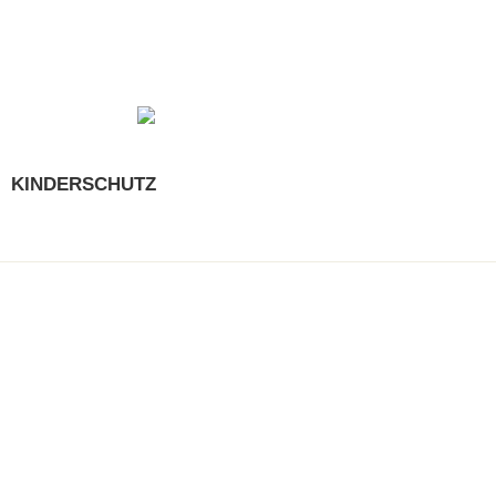
KINDERSCHUTZ