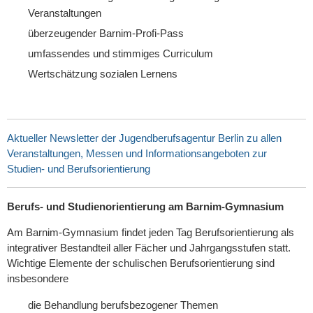
Veranstaltungen
überzeugender Barnim-Profi-Pass
umfassendes und stimmiges Curriculum
Wertschätzung sozialen Lernens
Aktueller Newsletter der Jugendberufsagentur Berlin zu allen
Veranstaltungen, Messen und Informationsangeboten zur
Studien- und Berufsorientierung
Berufs- und Studienorientierung am Barnim-Gymnasium
Am Barnim-Gymnasium findet jeden Tag Berufsorientierung als
integrativer Bestandteil aller Fächer und Jahrgangsstufen statt.
Wichtige Elemente der schulischen Berufsorientierung sind
insbesondere
die Behandlung berufsbezogener Themen