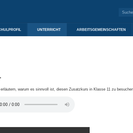
CHULPROFIL
UNTERRICHT
ARBEITSGEMEINSCHAFTEN
"
läutern, warum es sinnvoll ist, diesen Zusatzkurs in Klasse 11 zu besuchen