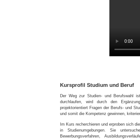
Kursprofil Studium und Beruf
Der Weg zur Studien- und Berufswahl ist 
durchlaufen, wird durch den Ergänzung
projektorientiert Fragen der Berufs- und S
und somit die Kompetenz gewinnen, kriterien
Im Kurs recherchieren und erproben sich die 
in Studienumgebungen. Sie untersuchen
Bewerbungsverfahren, Ausbildungsverlä