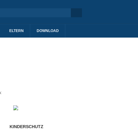
ELTERN
DOWNLOAD
:
KINDERSCHUTZ