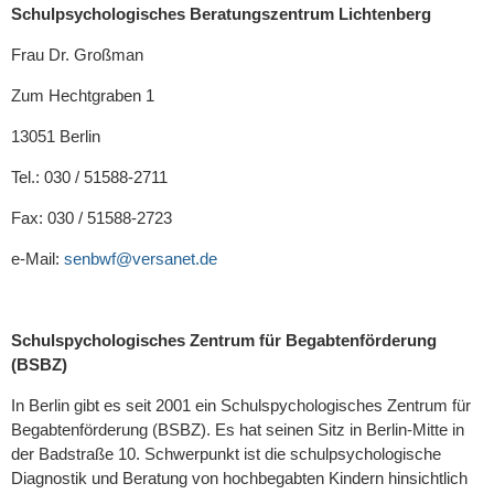
Schulpsychologisches Beratungszentrum Lichtenberg
Frau Dr. Großman
Zum Hechtgraben 1
13051 Berlin
Tel.: 030 / 51588-2711
Fax: 030 / 51588-2723
e-Mail:
senbwf@versanet.de
Schulspychologisches Zentrum für Begabtenförderung
(BSBZ)
In Berlin gibt es seit 2001 ein Schulspychologisches Zentrum für
Begabtenförderung (BSBZ). Es hat seinen Sitz in Berlin-Mitte in
der Badstraße 10. Schwerpunkt ist die schulpsychologische
Diagnostik und Beratung von hochbegab­ten Kindern hinsichtlich