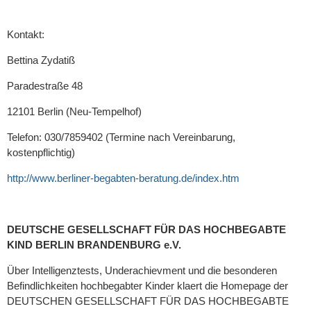
Kontakt:
Bettina Zydatiß
Paradestraße 48
12101 Berlin (Neu-Tempelhof)
Telefon: 030/7859402 (Termine nach Vereinbarung,
kostenpflichtig)
http://www.berliner-begabten-beratung.de/index.htm
DEUTSCHE GESELLSCHAFT FÜR DAS HOCHBEGABTE
KIND BERLIN BRANDENBURG e.V.
Über Intelligenztests, Underachievment und die besonderen
Befindlichkeiten hochbegabter Kinder klaert die Homepage der
DEUTSCHEN GESELLSCHAFT FÜR DAS HOCHBEGABTE