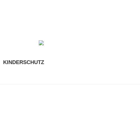
KINDERSCHUTZ