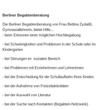
Berliner Begabtenberatung
Die Berliner Begabtenberatung von Frau Bettina Zydatiß,
Gymnasiallehrerin, bietet Hilfe...
- beim Erkennen einer möglichen Hochbegabung
- bei Schwierigkeiten und Problemen in der Schule oder im
Kindergarten
- bei Störungen im sozialen Bereich
- bei Problemen mit Erzieherinnen und Lehrerinnen
- bei der Entscheidung für die Schullaufbahn Ihres Kindes
- bei der Aufnahme von Freizeitaktivitäten
- bei der Auswahl von Literatur
- bei der Suche nach Kontakten (Begabten-Netzwerk)