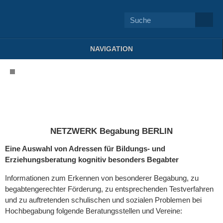
NAVIGATION
NETZWERK Begabung BERLIN
Eine Auswahl von Adressen für Bildungs- und
Erziehungsberatung kognitiv besonders Begabter
Informationen zum Erkennen von besonderer Begabung, zu
begabtengerechter Förderung, zu entsprechenden Testverfahren
und zu auftretenden schulischen und sozialen Problemen bei
Hochbegabung folgende Beratungsstellen und Vereine: