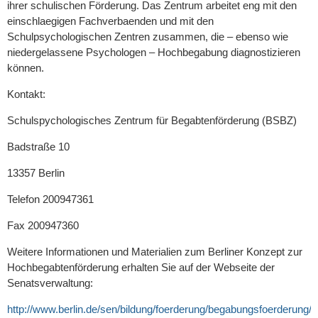
ihrer schulischen Förderung. Das Zentrum arbeitet eng mit den
einschlaegigen Fachverbaenden und mit den
Schulpsychologischen Zentren zusammen, die – ebenso wie
niedergelassene Psychologen – Hochbegabung diagnostizieren
können.
Kontakt:
Schulspychologisches Zentrum für Begabtenförderung (BSBZ)
Badstraße 10
13357 Berlin
Telefon 200947361
Fax 200947360
Weitere Informationen und Materialien zum Berliner Konzept zur
Hochbegabtenförderung erhalten Sie auf der Webseite der
Senatsverwaltung:
http://www.berlin.de/sen/bildung/foerderung/begabungsfoerderung/