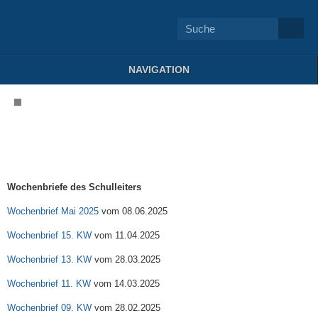
NAVIGATION
Wochenbriefe des Schulleiters
Wochenbrief Mai 2025
vom 08.06.2025
Wochenbrief 15. KW
vom 11.04.2025
Wochenbrief 13. KW
vom 28.03.2025
Wochenbrief 11. KW
vom 14.03.2025
Wochenbrief 09. KW
vom 28.02.2025