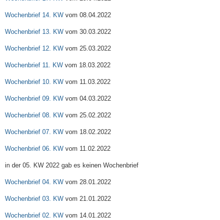
Wochenbrief 14. KW
vom 08.04.2022
Wochenbrief 13. KW
vom 30.03.2022
Wochenbrief 12. KW
vom 25.03.2022
Wochenbrief 11. KW
vom 18.03.2022
Wochenbrief 10. KW
vom 11.03.2022
Wochenbrief 09. KW
vom 04.03.2022
Wochenbrief 08. KW
vom 25.02.2022
Wochenbrief 07. KW
vom 18.02.2022
Wochenbrief 06. KW
vom 11.02.2022
in der 05. KW 2022 gab es keinen Wochenbrief
Wochenbrief 04. KW
vom 28.01.2022
Wochenbrief 03. KW
vom 21.01.2022
Wochenbrief 02. KW
vom 14.01.2022