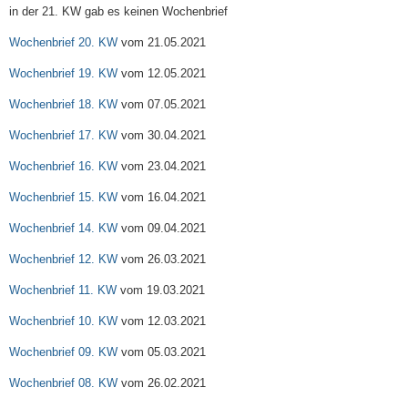
in der 21. KW gab es keinen Wochenbrief
Wochenbrief 20. KW
vom 21.05.2021
Wochenbrief 19. KW
vom 12.05.2021
Wochenbrief 18. KW
vom 07.05.2021
Wochenbrief 17. KW
vom 30.04.2021
Wochenbrief 16. KW
vom 23.04.2021
Wochenbrief 15. KW
vom 16.04.2021
Wochenbrief 14. KW
vom 09.04.2021
Wochenbrief 12. KW
vom 26.03.2021
Wochenbrief 11. KW
vom 19.03.2021
Wochenbrief 10. KW
vom 12.03.2021
Wochenbrief 09. KW
vom 05.03.2021
Wochenbrief 08. KW
vom 26.02.2021