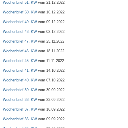
Wochenbrief 51. KW
vom 21.12.2022
Wochenbrief 50. KW
vom 16.12.2022
Wochenbrief 49. KW
vom 09.12.2022
Wochenbrief 48. KW
vom 02.12.2022
Wochenbrief 47. KW
vom 25.11.2022
Wochenbrief 46. KW
vom 18.11.2022
Wochenbrief 45. KW
vom 11.11.2022
Wochenbrief 41. KW
vom 14.10.2022
Wochenbrief 40. KW
vom 07.10.2022
Wochenbrief 39. KW
vom 30.09.2022
Wochenbrief 38. KW
vom 23.09.2022
Wochenbrief 37. KW
vom 16.09.2022
Wochenbrief 36. KW
vom 09.09.2022