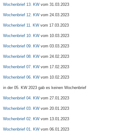
Wochenbrief 13. KW
vom 31.03.2023
Wochenbrief 12. KW
vom 24.03.2023
Wochenbrief 11. KW
vom 17.03.2023
Wochenbrief 10. KW
vom 10.03.2023
Wochenbrief 09. KW
vom 03.03.2023
Wochenbrief 08. KW
vom 24.02.2023
Wochenbrief 07. KW
vom 17.02.2023
Wochenbrief 06. KW
vom 10.02.2023
in der 05. KW 2023 gab es keinen Wochenbrief
Wochenbrief 04. KW
vom 27.01.2023
Wochenbrief 03. KW
vom 20.01.2023
Wochenbrief 02. KW
vom 13.01.2023
Wochenbrief 01. KW
vom 06.01.2023