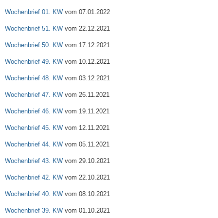
Wochenbrief 01. KW
vom 07.01.2022
Wochenbrief 51. KW
vom 22.12.2021
Wochenbrief 50. KW
vom 17.12.2021
Wochenbrief 49. KW
vom 10.12.2021
Wochenbrief 48. KW
vom 03.12.2021
Wochenbrief 47. KW
vom 26.11.2021
Wochenbrief 46. KW
vom 19.11.2021
Wochenbrief 45. KW
vom 12.11.2021
Wochenbrief 44. KW
vom 05.11.2021
Wochenbrief 43. KW
vom 29.10.2021
Wochenbrief 42. KW
vom 22.10.2021
Wochenbrief 40. KW
vom 08.10.2021
Wochenbrief 39. KW
vom 01.10.2021