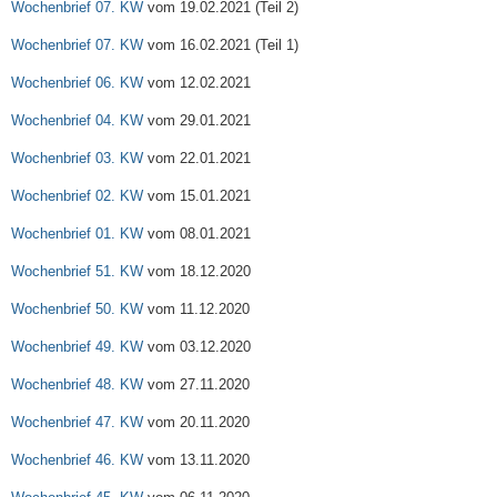
Wochenbrief 07. KW
vom 19.02.2021 (Teil 2)
Wochenbrief 07. KW
vom 16.02.2021 (Teil 1)
Wochenbrief 06. KW
vom 12.02.2021
Wochenbrief 04. KW
vom 29.01.2021
Wochenbrief 03. KW
vom 22.01.2021
Wochenbrief 02. KW
vom 15.01.2021
Wochenbrief 01. KW
vom 08.01.2021
Wochenbrief 51. KW
vom 18.12.2020
Wochenbrief 50. KW
vom 11.12.2020
Wochenbrief 49. KW
vom 03.12.2020
Wochenbrief 48. KW
vom 27.11.2020
Wochenbrief 47. KW
vom 20.11.2020
Wochenbrief 46. KW
vom 13.11.2020