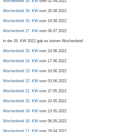
Wochenbrief 35. KW
vom 02.09.2022
Wochenbrief 34. KW
vom 26.08.2022
Wochenbrief 33. KW
vom 19.08.2022
Wochenbrief 27. KW
vom 06.07.2022
in der 26. KW 2022 gab es keinen Wochenbrief
Wochenbrief 25. KW
vom 24.06.2022
Wochenbrief 24. KW
vom 17.06.2022
Wochenbrief 23. KW
vom 10.06.2022
Wochenbrief 22. KW
vom 03.06.2022
Wochenbrief 21. KW
vom 27.05.2022
Wochenbrief 20. KW
vom 20.05.2022
Wochenbrief 19. KW
vom 13.05.2022
Wochenbrief 18. KW
vom 06.05.2022
Wochenbrief 17. KW
vom 29.04.2022