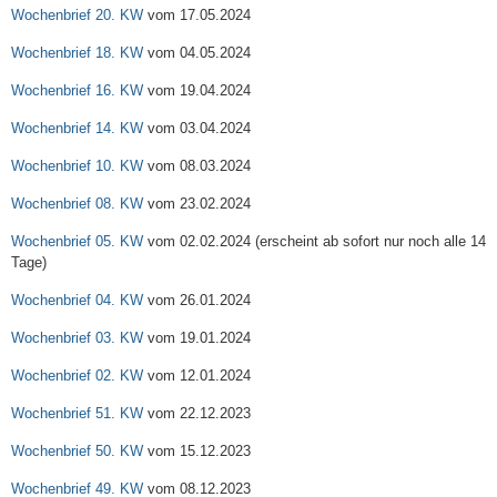
Wochenbrief 20. KW
vom 17.05.2024
Wochenbrief 18. KW
vom 04.05.2024
Wochenbrief 16. KW
vom 19.04.2024
Wochenbrief 14. KW
vom 03.04.2024
Wochenbrief 10. KW
vom 08.03.2024
Wochenbrief 08. KW
vom 23.02.2024
Wochenbrief 05. KW
vom 02.02.2024 (erscheint ab sofort nur noch alle 14
Tage)
Wochenbrief 04. KW
vom 26.01.2024
Wochenbrief 03. KW
vom 19.01.2024
Wochenbrief 02. KW
vom 12.01.2024
Wochenbrief 51. KW
vom 22.12.2023
Wochenbrief 50. KW
vom 15.12.2023
Wochenbrief 49. KW
vom 08.12.2023