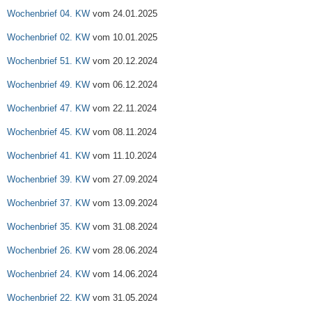
Wochenbrief 04. KW
vom 24.01.2025
Wochenbrief 02. KW
vom 10.01.2025
Wochenbrief 51. KW
vom 20.12.2024
Wochenbrief 49. KW
vom 06.12.2024
Wochenbrief 47. KW
vom 22.11.2024
Wochenbrief 45. KW
vom 08.11.2024
Wochenbrief 41. KW
vom 11.10.2024
Wochenbrief 39. KW
vom 27.09.2024
Wochenbrief 37. KW
vom 13.09.2024
Wochenbrief 35. KW
vom 31.08.2024
Wochenbrief 26. KW
vom 28.06.2024
Wochenbrief 24. KW
vom 14.06.2024
Wochenbrief 22. KW
vom 31.05.2024