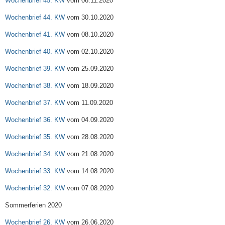
Wochenbrief 45. KW
vom 06.11.2020
Wochenbrief 44. KW
vom 30.10.2020
Wochenbrief 41. KW
vom 08.10.2020
Wochenbrief 40. KW
vom 02.10.2020
Wochenbrief 39. KW
vom 25.09.2020
Wochenbrief 38. KW
vom 18.09.2020
Wochenbrief 37. KW
vom 11.09.2020
Wochenbrief 36. KW
vom 04.09.2020
Wochenbrief 35. KW
vom 28.08.2020
Wochenbrief 34. KW
vom 21.08.2020
Wochenbrief 33. KW
vom 14.08.2020
Wochenbrief 32. KW
vom 07.08.2020
Sommerferien 2020
Wochenbrief 26. KW
vom 26.06.2020