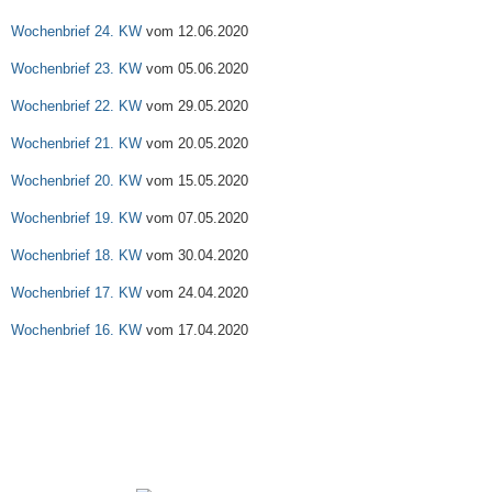
Wochenbrief 24. KW
vom 12.06.2020
Wochenbrief 23. KW
vom 05.06.2020
Wochenbrief 22. KW
vom 29.05.2020
Wochenbrief 21. KW
vom 20.05.2020
Wochenbrief 20. KW
vom 15.05.2020
Wochenbrief 19. KW
vom 07.05.2020
Wochenbrief 18. KW
vom 30.04.2020
Wochenbrief 17. KW
vom 24.04.2020
Wochenbrief 16. KW
vom 17.04.2020