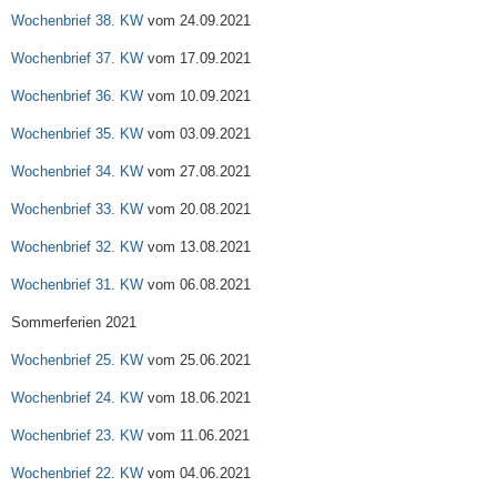
Wochenbrief 38. KW
vom 24.09.2021
Wochenbrief 37. KW
vom 17.09.2021
Wochenbrief 36. KW
vom 10.09.2021
Wochenbrief 35. KW
vom 03.09.2021
Wochenbrief 34. KW
vom 27.08.2021
Wochenbrief 33. KW
vom 20.08.2021
Wochenbrief 32. KW
vom 13.08.2021
Wochenbrief 31. KW
vom 06.08.2021
Sommerferien 2021
Wochenbrief 25. KW
vom 25.06.2021
Wochenbrief 24. KW
vom 18.06.2021
Wochenbrief 23. KW
vom 11.06.2021
Wochenbrief 22. KW
vom 04.06.2021