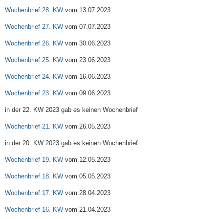
Wochenbrief 28. KW
vom 13.07.2023
Wochenbrief 27. KW
vom 07.07.2023
Wochenbrief 26. KW
vom 30.06.2023
Wochenbrief 25. KW
vom 23.06.2023
Wochenbrief 24. KW
vom 16.06.2023
Wochenbrief 23. KW
vom 09.06.2023
in der 22. KW 2023 gab es keinen Wochenbrief
Wochenbrief 21. KW
vom 26.05.2023
in der 20. KW 2023 gab es keinen Wochenbrief
Wochenbrief 19. KW
vom 12.05.2023
Wochenbrief 18. KW
vom 05.05.2023
Wochenbrief 17. KW
vom 28.04.2023
Wochenbrief 16. KW
vom 21.04.2023