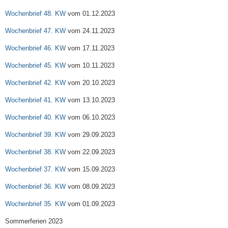
Wochenbrief 48. KW
vom 01.12.2023
Wochenbrief 47. KW
vom 24.11.2023
Wochenbrief 46. KW
vom 17.11.2023
Wochenbrief 45. KW
vom 10.11.2023
Wochenbrief 42. KW
vom 20.10.2023
Wochenbrief 41. KW
vom 13.10.2023
Wochenbrief 40. KW
vom 06.10.2023
Wochenbrief 39. KW
vom 29.09.2023
Wochenbrief 38. KW
vom 22.09.2023
Wochenbrief 37. KW
vom 15.09.2023
Wochenbrief 36. KW
vom 08.09.2023
Wochenbrief 35. KW
vom 01.09.2023
Sommerferien 2023