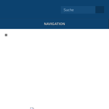
NAVIGATION