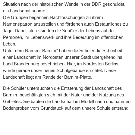
Situation nach der historischen Wende in der DDR geschuldet,
ein Landschaftsname.
Die Gruppen begannen Nachforschungen zu ihrem
Namenspatron anzustellen und förderten auch Erstaunliches zu
Tage. Dabei interessierten die Schüler der Lebenslauf der
Personen, ihr Lebenswerk und ihre Bedeutung im öffentlichen
Leben.
Unter dem Namen "Barnim" haben die Schüler die Schönheit
einer Landschaft im Nordosten unserer Stadt übergehend ins
Land Brandenburg beschrieben. Hier, im Nordosten Berlins,
wurde gerade unser neues Schulgebäude errichtet. Diese
Landschaft liegt am Rande der Barnim-Platte.
Die Schüler untersuchten die Entstehung der Landschaft des
Barnim, beschäftigten sich mit der Natur und der Nutzung des
Gebietes. Sie bauten die Landschaft im Modell nach und nahmen
Bodenproben vom Grundstück auf dem unsere Schule entstand.