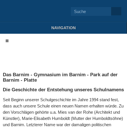
NAVIGATION
Das Barnim - Gymnasium im Barnim - Park auf der
Barnim - Platte
Die Geschichte der Entstehung unseres Schulnamens
Seit Beginn unserer Schulgeschichte im Jahre 1994 stand fest,
dass auch unsere Schule einen neuen Namen erhalten würde. Zu
den Vorschlägen gehörte u.a. Mies van der Rohe (Architekt und
Künstler), Marie-Elisabeth Humboldt (Mutter der Humboldtsöhne)
und Barnim. Letzterer Name war der damaligen politischen