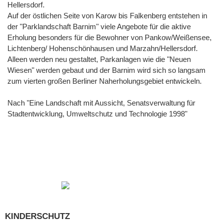
Hellersdorf.
Auf der östlichen Seite von Karow bis Falkenberg entstehen in
der "Parklandschaft Barnim" viele Angebote für die aktive
Erholung besonders für die Bewohner von Pankow/Weißensee,
Lichtenberg/ Hohenschönhausen und Marzahn/Hellersdorf.
Alleen werden neu gestaltet, Parkanlagen wie die "Neuen
Wiesen" werden gebaut und der Barnim wird sich so langsam
zum vierten großen Berliner Naherholungsgebiet entwickeln.
Nach "Eine Landschaft mit Aussicht, Senatsverwaltung für
Stadtentwicklung, Umweltschutz und Technologie 1998"
KINDERSCHUTZ